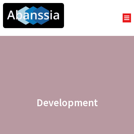
Development