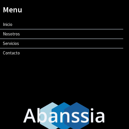
Menu
Inicio
Nosotros
Servicios
Contacto