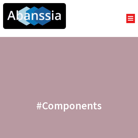
#Components