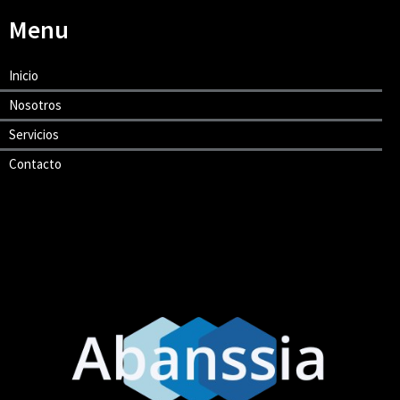
Menu
Inicio
Nosotros
Servicios
Contacto