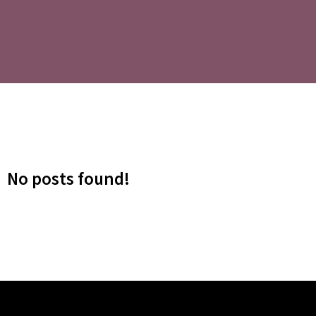
No posts found!