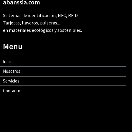
abanssia.com
Sistemas de identificación, NFC, RFID...
Tarjetas, llaveros, pulseras...
en materiales ecológicos y sostenibles.
Menu
Inicio
Nosotros
Servicios
Contacto