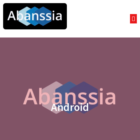
Android